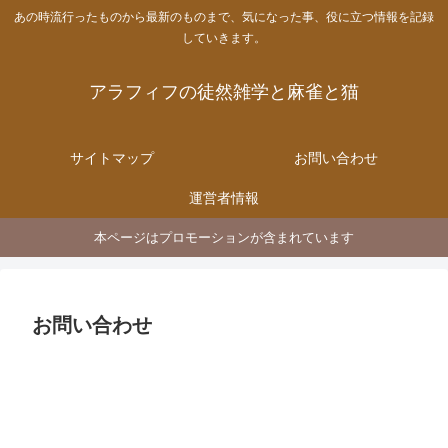
あの時流行ったものから最新のものまで、気になった事、役に立つ情報を記録
していきます。
アラフィフの徒然雑学と麻雀と猫
サイトマップ
お問い合わせ
運営者情報
本ページはプロモーションが含まれています
お問い合わせ