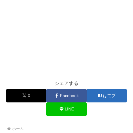
シェアする
X
Facebook
はてブ
LINE
ホーム