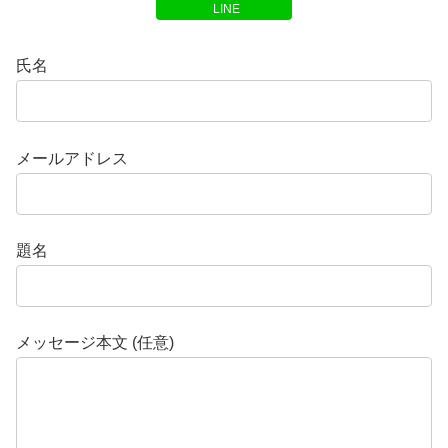
LINE
氏名
メールアドレス
題名
メッセージ本文 (任意)