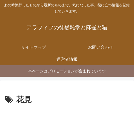
あの時流行ったものから最新のものまで、気になった事、役に立つ情報を記録
していきます。
アラフィフの徒然雑学と麻雀と猫
サイトマップ
お問い合わせ
運営者情報
本ページはプロモーションが含まれています
花見