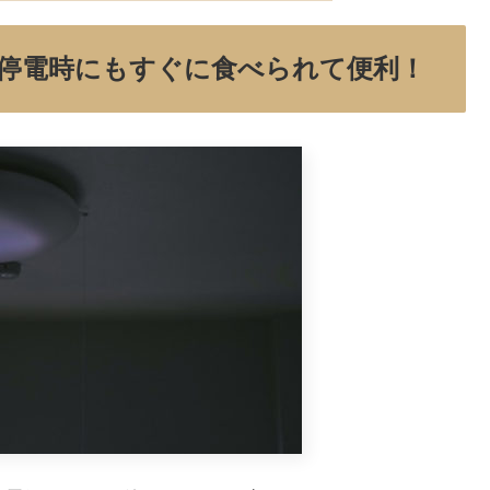
停電時にもすぐに食べられて便利！