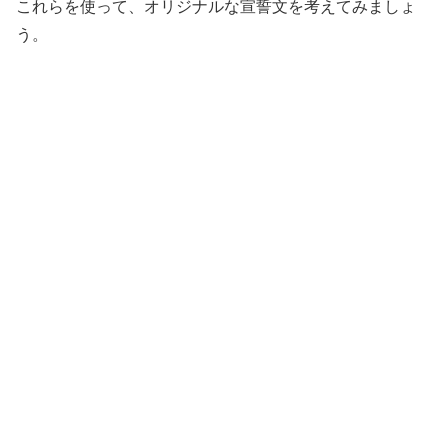
これらを使って、オリジナルな宣誓文を考えてみましょ
う。