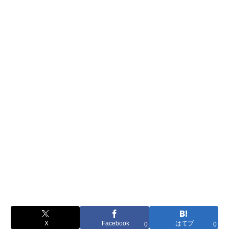
X
Facebook
はてブ
0
0