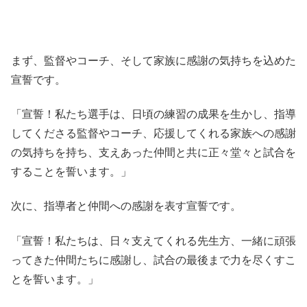
まず、監督やコーチ、そして家族に感謝の気持ちを込めた
宣誓です。
「宣誓！私たち選手は、日頃の練習の成果を生かし、指導
してくださる監督やコーチ、応援してくれる家族への感謝
の気持ちを持ち、支えあった仲間と共に正々堂々と試合を
することを誓います。」
次に、指導者と仲間への感謝を表す宣誓です。
「宣誓！私たちは、日々支えてくれる先生方、一緒に頑張
ってきた仲間たちに感謝し、試合の最後まで力を尽くすこ
とを誓います。」