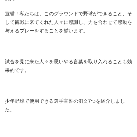
宣誓！私たちは、このグラウンドで野球ができること、そ
して観戦に来てくれた人々に感謝し、力を合わせて感動を
与えるプレーをすることを誓います。
試合を見に来た人々を思いやる言葉を取り入れることも効
果的です。
少年野球で使用できる選手宣誓の例文7つを紹介しまし
た。