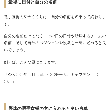
最後に日付と自分の名前
選手宣誓の締めくくりは、自分の名前を名乗って終わりま
す。
自分の名前だけでなく、その日の日付や所属するチームの
名前、そして自分のポジションや役職も一緒に述べると良
いでしょう。
例えば、こんな風に言えます。
「令和〇〇年〇月〇日、〇〇チーム、キャプテン、〇
〇。」
野球の選手宣誓の文に入れると良い言葉