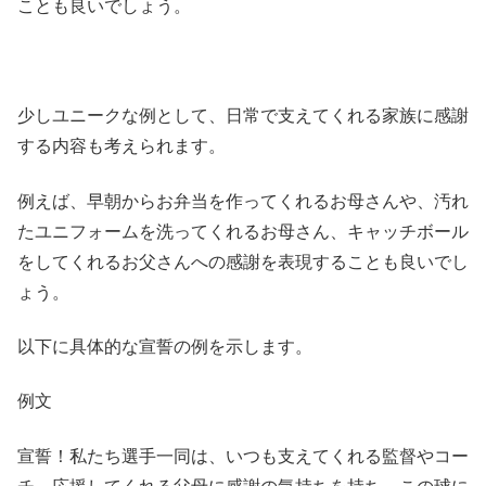
ことも良いでしょう。
少しユニークな例として、日常で支えてくれる家族に感謝
する内容も考えられます。
例えば、早朝からお弁当を作ってくれるお母さんや、汚れ
たユニフォームを洗ってくれるお母さん、キャッチボール
をしてくれるお父さんへの感謝を表現することも良いでし
ょう。
以下に具体的な宣誓の例を示します。
例文
宣誓！私たち選手一同は、いつも支えてくれる監督やコー