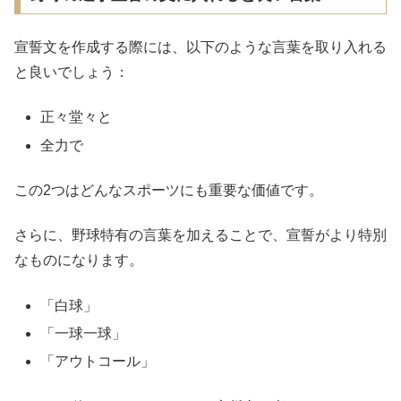
宣誓文を作成する際には、以下のような言葉を取り入れる
と良いでしょう：
正々堂々と
全力で
この2つはどんなスポーツにも重要な価値です。
さらに、野球特有の言葉を加えることで、宣誓がより特別
なものになります。
「白球」
「一球一球」
「アウトコール」