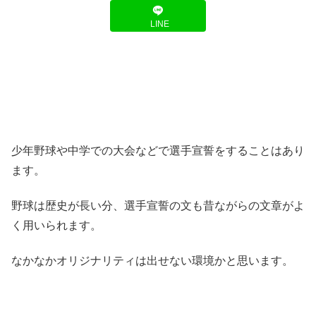
LINE
少年野球や中学での大会などで選手宣誓をすることはあり
ます。
野球は歴史が長い分、選手宣誓の文も昔ながらの文章がよ
く用いられます。
なかなかオリジナリティは出せない環境かと思います。