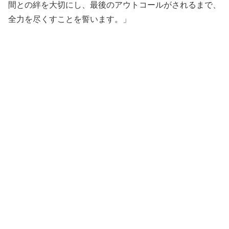
間との絆を大切にし、最後のアウトコールがされるまで、
全力を尽くすことを誓います。」