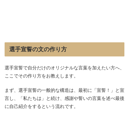
選手宣誓の文の作り方
選手宣誓で自分だけのオリジナルな言葉を加えたい方へ、
ここでその作り方をお教えします。
まず、選手宣誓の一般的な構造は、最初に「宣誓！」と宣
言し、「私たちは」と続け、感謝や誓いの言葉を述べ最後
に自己紹介をするという流れです。