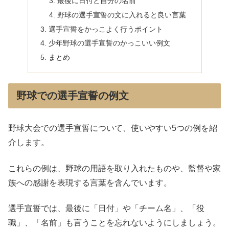
最後に日付と自分の名前
野球の選手宣誓の文に入れると良い言葉
選手宣誓をかっこよく行うポイント
少年野球の選手宣誓のかっこいい例文
まとめ
野球での選手宣誓の例文
野球大会での選手宣誓について、使いやすい5つの例を紹
介します。
これらの例は、野球の用語を取り入れたものや、監督や家
族への感謝を表現する言葉を含んでいます。
選手宣誓では、最後に「日付」や「チーム名」、「役
職」、「名前」も言うことを忘れないようにしましょう。