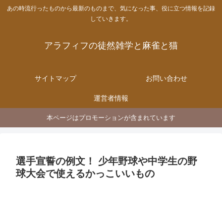
あの時流行ったものから最新のものまで、気になった事、役に立つ情報を記録
していきます。
アラフィフの徒然雑学と麻雀と猫
サイトマップ
お問い合わせ
運営者情報
本ページはプロモーションが含まれています
選手宣誓の例文！ 少年野球や中学生の野
球大会で使えるかっこいいもの