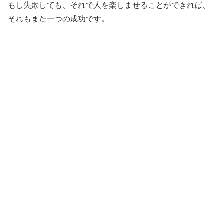
もし失敗しても、それで人を楽しませることができれば、
それもまた一つの成功です。