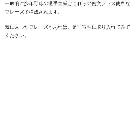
一般的に少年野球の選手宣誓はこれらの例文プラス簡単な
フレーズで構成されます。
気に入ったフレーズがあれば、是非宣誓に取り入れてみて
ください。