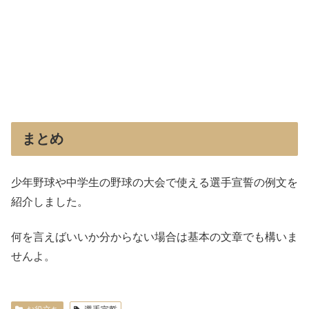
まとめ
少年野球や中学生の野球の大会で使える選手宣誓の例文を
紹介しました。
何を言えばいいか分からない場合は基本の文章でも構いま
せんよ。