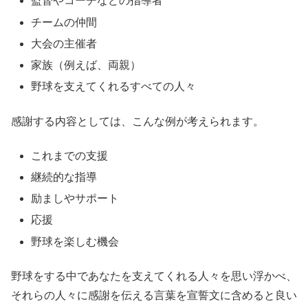
監督やコーチなどの指導者
チームの仲間
大会の主催者
家族（例えば、両親）
野球を支えてくれるすべての人々
感謝する内容としては、こんな例が考えられます。
これまでの支援
継続的な指導
励ましやサポート
応援
野球を楽しむ機会
野球をする中であなたを支えてくれる人々を思い浮かべ、
それらの人々に感謝を伝える言葉を宣誓文に含めると良い