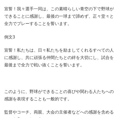
宣誓！我々選手一同は、この素晴らしい青空の下で野球が
できることに感謝し、最後の一球まで諦めず、正々堂々と
全力でプレーすることを誓います。
例文3
宣誓！私たちは、日々私たちを励ましてくれるすべての人
に感謝し、共に頑張る仲間たちとの絆を大切にし、試合を
最後まで全力で戦い抜くことを誓います。
このように、野球ができることの喜びや関わる人たちへの
感謝を表現することも一般的です。
監督やコーチ、両親、大会の主催者などへの感謝を含める