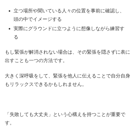
立つ場所や聞いている人々の位置を事前に確認し、
頭の中でイメージする
実際にグラウンドに立つように想像しながら練習す
る
もし緊張が解消されない場合は、その緊張を隠さずに表に
出すことも一つの方法です。
大きく深呼吸をして、緊張を他人に伝えることで自分自身
もリラックスできるかもしれません。
「失敗しても大丈夫」という心構えを持つことが重要で
す。