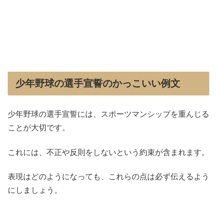
少年野球の選手宣誓のかっこいい例文
少年野球の選手宣誓には、スポーツマンシップを重んじる
ことが大切です。
これには、不正や反則をしないという約束が含まれます。
表現はどのようになっても、これらの点は必ず伝えるよう
にしましょう。