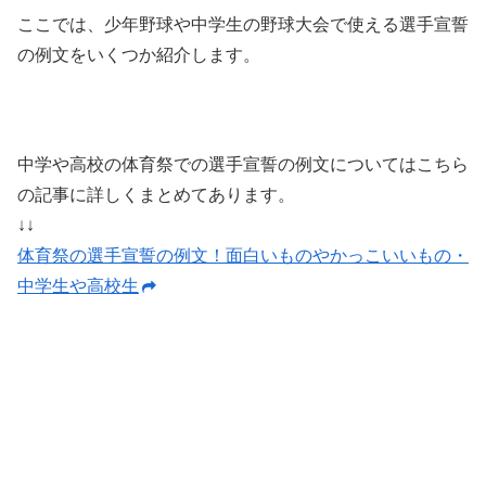
ここでは、少年野球や中学生の野球大会で使える選手宣誓
の例文をいくつか紹介します。
中学や高校の体育祭での選手宣誓の例文についてはこちら
の記事に詳しくまとめてあります。
↓↓
体育祭の選手宣誓の例文！面白いものやかっこいいもの・
中学生や高校生