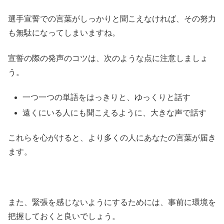
選手宣誓での言葉がしっかりと聞こえなければ、その努力
も無駄になってしまいますね。
宣誓の際の発声のコツは、次のような点に注意しましょ
う。
一つ一つの単語をはっきりと、ゆっくりと話す
遠くにいる人にも聞こえるように、大きな声で話す
これらを心がけると、より多くの人にあなたの言葉が届き
ます。
また、緊張を感じないようにするためには、事前に環境を
把握しておくと良いでしょう。