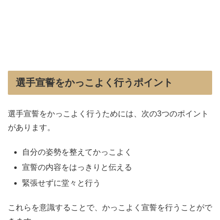
選手宣誓をかっこよく行うポイント
選手宣誓をかっこよく行うためには、次の3つのポイント
があります。
自分の姿勢を整えてかっこよく
宣誓の内容をはっきりと伝える
緊張せずに堂々と行う
これらを意識することで、かっこよく宣誓を行うことがで