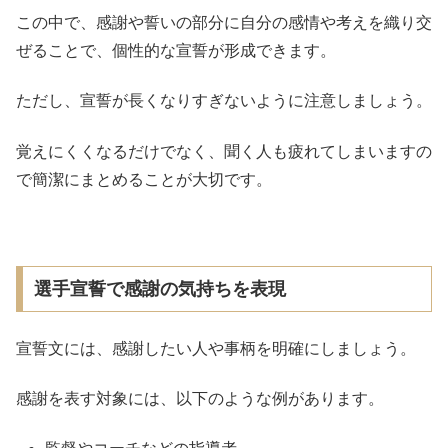
この中で、感謝や誓いの部分に自分の感情や考えを織り交
ぜることで、個性的な宣誓が形成できます。
ただし、宣誓が長くなりすぎないように注意しましょう。
覚えにくくなるだけでなく、聞く人も疲れてしまいますの
で簡潔にまとめることが大切です。
選手宣誓で感謝の気持ちを表現
宣誓文には、感謝したい人や事柄を明確にしましょう。
感謝を表す対象には、以下のような例があります。