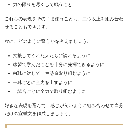
力の限りを尽くして戦うこと
これらの表現をそのまま使うことも、二つ以上を組み合わ
せることもできます。
次に、どのように誓うかを考えましょう。
支援してくれた人たちに誇れるように
練習で学んだことを十分に発揮できるように
白球に対して一生懸命取り組むように
一球ごとに全力を出すように
一試合ごとに全力で取り組むように
好きな表現を選んで、感じが良いように組み合わせて自分
だけの宣誓文を作成しましょう。