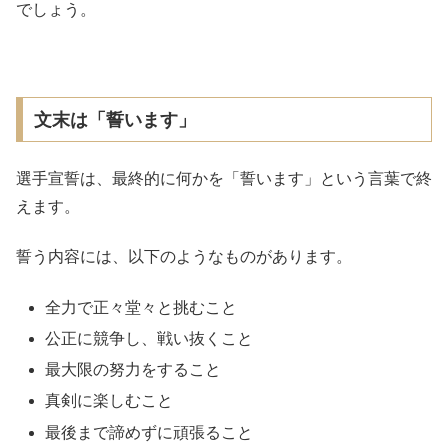
でしょう。
文末は「誓います」
選手宣誓は、最終的に何かを「誓います」という言葉で終
えます。
誓う内容には、以下のようなものがあります。
全力で正々堂々と挑むこと
公正に競争し、戦い抜くこと
最大限の努力をすること
真剣に楽しむこと
最後まで諦めずに頑張ること