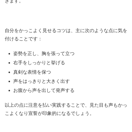
きます。
自分をかっこよく見せるコツは、主に次のような点に気を
付けることです：
姿勢を正し、胸を張って立つ
右手をしっかりと挙げる
真剣な表情を保つ
声をはっきりと大きく出す
お腹から声を出して発声する
以上の点に注意を払い実践することで、見た目も声もかっ
こよくなり宣誓が印象的になるでしょう。