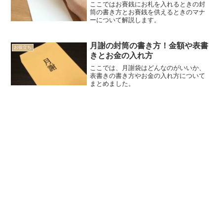
ここではお賽銭にお札を入れるときの封
筒の書き方とお賽銭を供えるときのマナ
ーについて解説します。
月謝の封筒の書き方！金額や表書
お役立ち
きとお金の入れ方
ここでは、月謝袋はどんなのがいいか、
表書きの書き方やお金の入れ方について
まとめました。