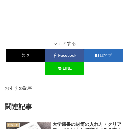
シェアする
X
Facebook
はてブ
LINE
おすすめ記事
関連記事
大学願書の封筒の入れ方・クリア
お役立ち