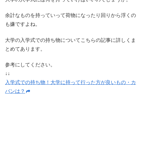
余計なものを持っていって荷物になったり回りから浮くの
も嫌ですよね。
大学の入学式での持ち物についてこちらの記事に詳しくま
とめてあります。
参考にしてください。
↓↓
入学式での持ち物！大学に持って行った方が良いもの・カ
バンは？