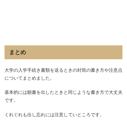
まとめ
大学の入学手続き書類を送るときの封筒の書き方や注意点
についてまとめました。
基本的には願書を出したときと同じような書き方で大丈夫
です。
くれぐれも出し忘れには注意していところです。