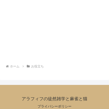
ホーム
お役立ち
アラフィフの徒然雑学と麻雀と猫
プライバシーポリシー