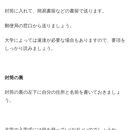
封筒に入れて、簡易書留などの書留で送ります。
郵便局の窓口から送りましょう。
大学によっては速達が必要な場合もありますので、要項を
しっかり読みましょう。
封筒の裏
封筒の裏の左下に自分の住所と名前を書いておきましょ
う。
大学の入学式には何を持っていけばいいのでしょうか。