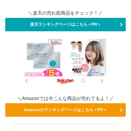
＼楽天の売れ筋商品をチェック！／
楽天ランキングページはこちら＜PR＞
＼Amazonでは今こんな商品が売れてるよ！／
Amazonのランキングページはこちら＜PR＞