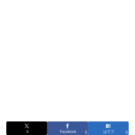
X
Facebook
はてブ
0
0