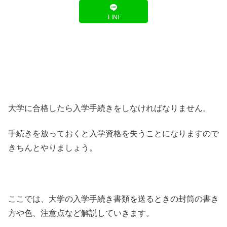
LINE
大学に合格したら入学手続きをしなければなりません。
手続きを放っておくと入学資格を失うことになりますので
きちんとやりましょう。
ここでは、大学の入学手続き書類を送るときの封筒の書き
方や色、注意点など解説していきます。