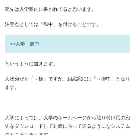
宛先は入学案内に書かれてると思います。
注意点としては「御中」を付けることです。
○○大学 御中
というように書きます。
人物宛だと「～様」ですが、組織宛には「～御中」となり
ます。
大学によっては、大学のホームページから貼り付け用の宛
先をダウンロードして封筒に貼って送るようになシステム
のところもあります。