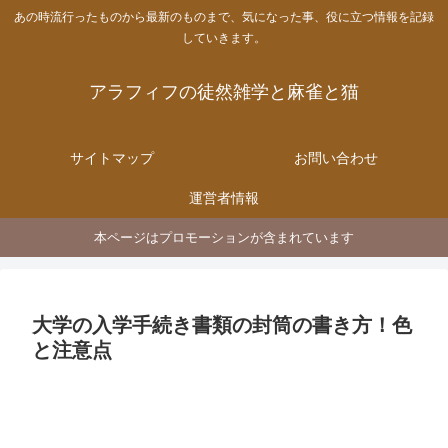
あの時流行ったものから最新のものまで、気になった事、役に立つ情報を記録
していきます。
アラフィフの徒然雑学と麻雀と猫
サイトマップ
お問い合わせ
運営者情報
本ページはプロモーションが含まれています
大学の入学手続き書類の封筒の書き方！色
と注意点