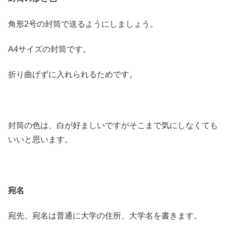
角形2号の封筒で送るようにしましょう。
A4サイズの封筒です。
折り曲げずに入れられるためです。
封筒の色は、白が好ましいですがそこまで気にしなくても
いいと思います。
宛名
宛先、宛名は普通に大学の住所、大学名を書きます。