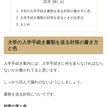
目次
大学の入学手続き書類を送る封筒の書き方と色
入学手続き書類の封筒を送るときの注意点
まとめ
大学の入学手続き書類を送る封筒の書き方
と色
入学手続き案内には、入学手続きに何を送らなければなら
ないかが書かれてると思います。
しっかり読んで漏れのないようにしましょう。
書類を送る封筒についてです。
封筒の形と色