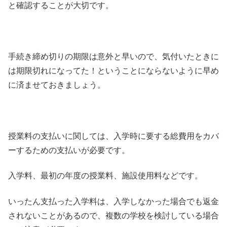
と確認することが大切です。
手続き締め切りの期限は意外と早いので、気付いたときに
は期限切れになってた！ということにならないように早め
に済ませておきましょう。
授業料の支払いに関しては、入学時に要する総費用をカバ
ーするための支払いが必要です。
入学料、最初の年度の授業料、施設使用料などです。
いったん支払った入学料は、入学しなかった場合でも返金
されないことがあるので、複数の学校を検討している場合