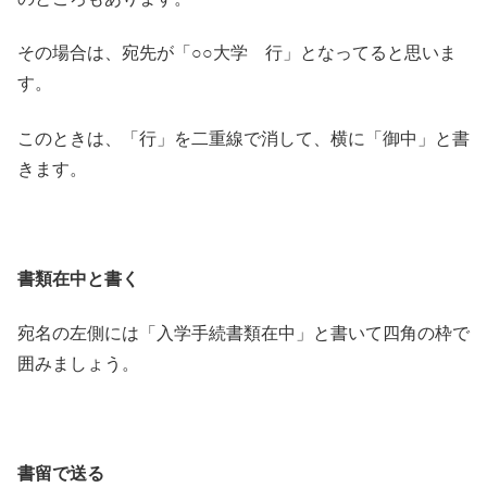
その場合は、宛先が「○○大学 行」となってると思いま
す。
このときは、「行」を二重線で消して、横に「御中」と書
きます。
書類在中と書く
宛名の左側には「入学手続書類在中」と書いて四角の枠で
囲みましょう。
書留で送る