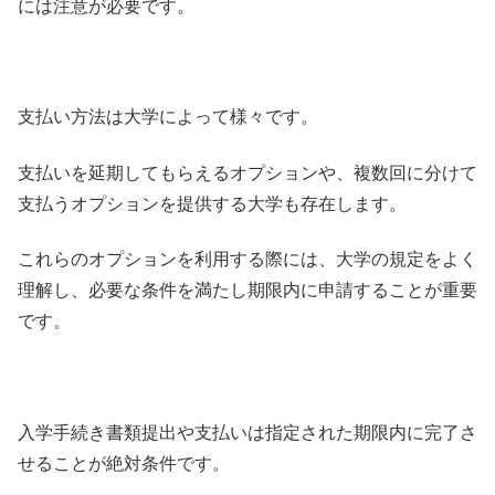
には注意が必要です。
支払い方法は大学によって様々です。
支払いを延期してもらえるオプションや、複数回に分けて
支払うオプションを提供する大学も存在します。
これらのオプションを利用する際には、大学の規定をよく
理解し、必要な条件を満たし期限内に申請することが重要
です。
入学手続き書類提出や支払いは指定された期限内に完了さ
せることが絶対条件です。