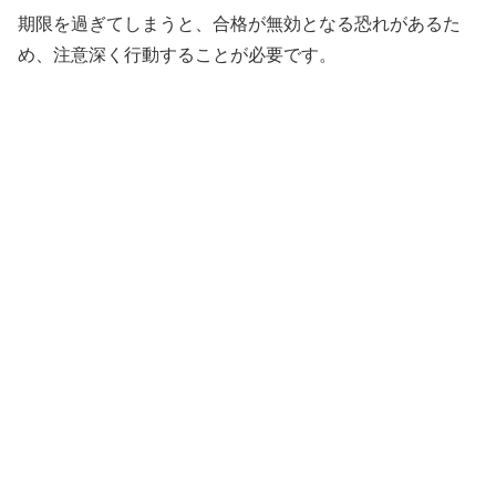
期限を過ぎてしまうと、合格が無効となる恐れがあるた
め、注意深く行動することが必要です。