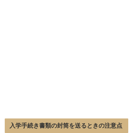
入学手続き書類の封筒を送るときの注意点