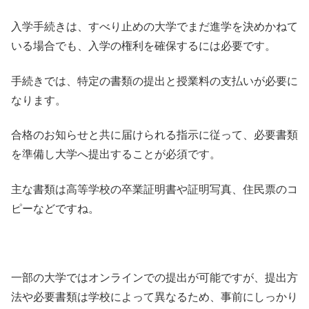
入学手続きは、すべり止めの大学でまだ進学を決めかねて
いる場合でも、入学の権利を確保するには必要です。
手続きでは、特定の書類の提出と授業料の支払いが必要に
なります。
合格のお知らせと共に届けられる指示に従って、必要書類
を準備し大学へ提出することが必須です。
主な書類は高等学校の卒業証明書や証明写真、住民票のコ
ピーなどですね。
一部の大学ではオンラインでの提出が可能ですが、提出方
法や必要書類は学校によって異なるため、事前にしっかり