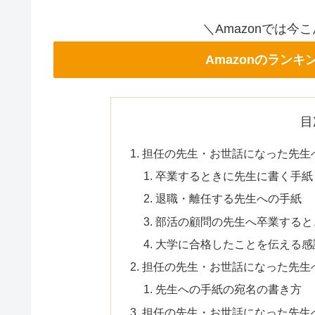
＼Amazonでは
Amazonのラン
目
担任の先生・お世話になった先生
卒業するときに先生に書く手紙
退職・離任する先生への手紙
部活の顧問の先生へ卒業すると
大学に合格したことを伝える感
担任の先生・お世話になった先生
先生への手紙の宛名の書き方
担任の先生・お世話になった先生