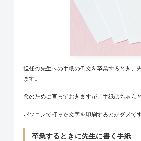
担任の先生への手紙の例文を卒業するとき、
ます。
念のために言っておきますが、手紙はちゃん
パソコンで打った文字を印刷するとかダメで
卒業するときに先生に書く手紙