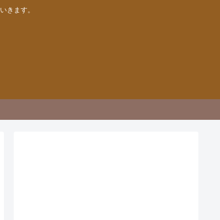
いきます。