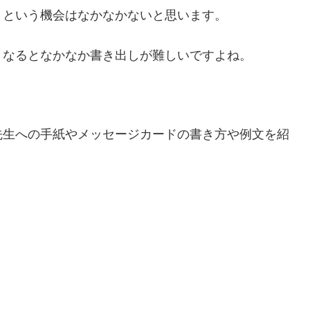
くという機会はなかなかないと思います。
となるとなかなか書き出しが難しいですよね。
先生への手紙やメッセージカードの書き方や例文を紹