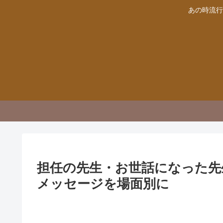
あの時流行
担任の先生・お世話になった先
メッセージを場面別に