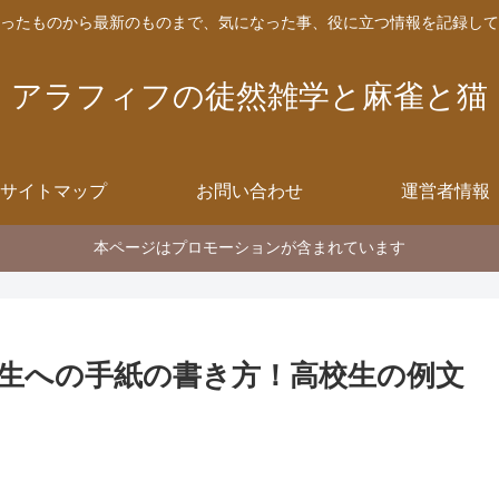
ったものから最新のものまで、気になった事、役に立つ情報を記録して
アラフィフの徒然雑学と麻雀と猫
サイトマップ
お問い合わせ
運営者情報
本ページはプロモーションが含まれています
生への手紙の書き方！高校生の例文