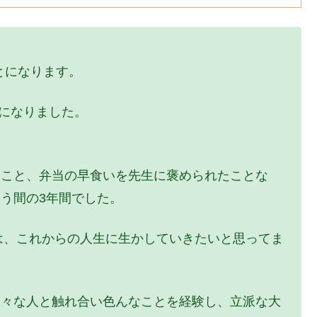
とになります。
話になりました。
たこと、弁当の早食いを先生に褒められたことな
う間の3年間でした。
は、これからの人生に生かしていきたいと思ってま
様々な人と触れ合い色んなことを経験し、立派な大