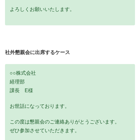
よろしくお願いいたします。
社外懇親会に出席するケース
○○株式会社
経理部
課長 E様
お世話になっております。
この度は懇親会のご連絡ありがとうございます。
ぜひ参加させていただきます。