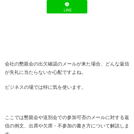
LINE
会社の懇親会の出欠確認のメールが来た場合、どんな返信
が失礼に当たらないか心配ですよね。
ビジネスの場では特に気を使います。
ここでは懇親会や送別会での参加可否のメールに対する返
信の例文、出席や欠席・不参加の書き方について解説しま