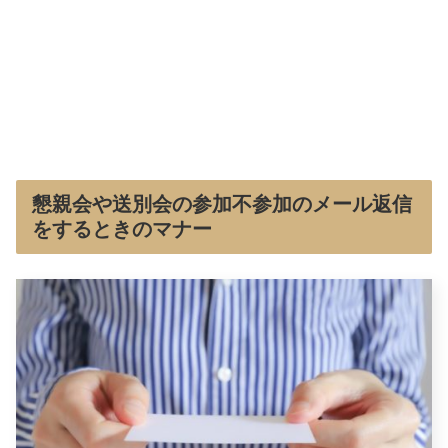
懇親会や送別会の参加不参加のメール返信
をするときのマナー