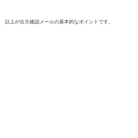
以上が出欠確認メールの基本的なポイントです。