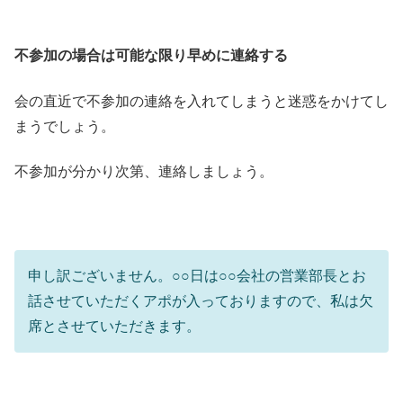
不参加の場合は可能な限り早めに連絡する
会の直近で不参加の連絡を入れてしまうと迷惑をかけてし
まうでしょう。
不参加が分かり次第、連絡しましょう。
申し訳ございません。○○日は○○会社の営業部長とお
話させていただくアポが入っておりますので、私は欠
席とさせていただきます。