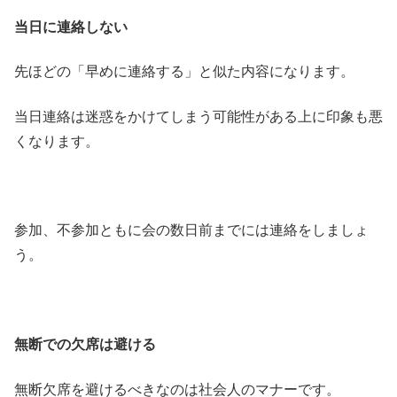
当日に連絡しない
先ほどの「早めに連絡する」と似た内容になります。
当日連絡は迷惑をかけてしまう可能性がある上に印象も悪
くなります。
参加、不参加ともに会の数日前までには連絡をしましょ
う。
無断での欠席は避ける
無断欠席を避けるべきなのは社会人のマナーです。