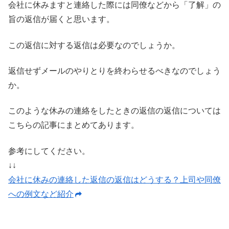
会社に休みますと連絡した際には同僚などから「了解」の
旨の返信が届くと思います。
この返信に対する返信は必要なのでしょうか。
返信せずメールのやりとりを終わらせるべきなのでしょう
か。
このような休みの連絡をしたときの返信の返信については
こちらの記事にまとめてあります。
参考にしてください。
↓↓
会社に休みの連絡した返信の返信はどうする？上司や同僚
への例文など紹介