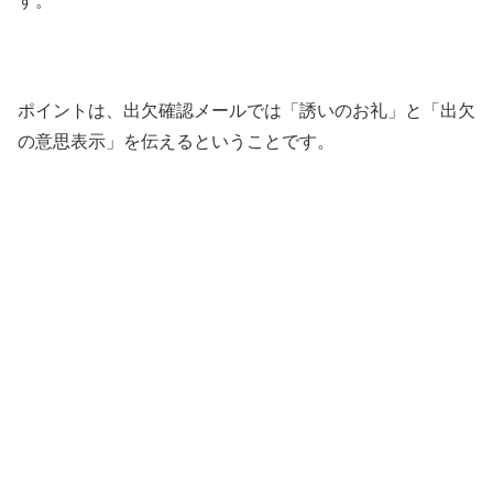
す。
ポイントは、出欠確認メールでは「誘いのお礼」と「出欠
の意思表示」を伝えるということです。