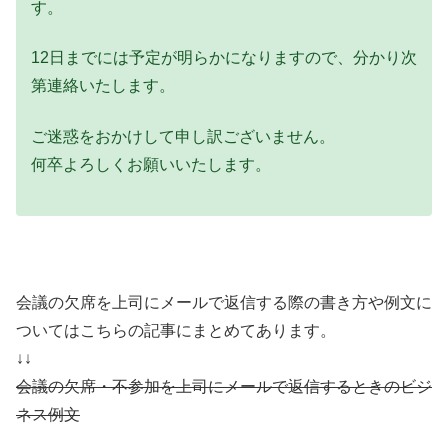
す。
12日までには予定が明らかになりますので、分かり次
第連絡いたします。
ご迷惑をおかけして申し訳ございません。
何卒よろしくお願いいたします。
会議の欠席を上司にメールで返信する際の書き方や例文に
ついてはこちらの記事にまとめてあります。
↓↓
会議の欠席・不参加を上司にメールで返信するときのビジ
ネス例文