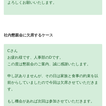
よろしくお願いいたします。
社内懇親会に欠席するケース
Cさん
お疲れ様です、人事部のDです。
この度は懇親会のご案内、誠に感謝いたします。
申し訳ありませんが、その日は家族と食事の約束を以
前からしていましたので今回は欠席させていただきま
す。
もし機会があれば次回は参加させていただきます。