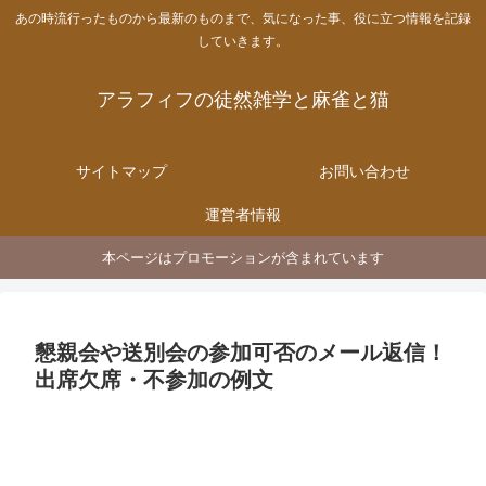
あの時流行ったものから最新のものまで、気になった事、役に立つ情報を記録
していきます。
アラフィフの徒然雑学と麻雀と猫
サイトマップ
お問い合わせ
運営者情報
本ページはプロモーションが含まれています
懇親会や送別会の参加可否のメール返信！
出席欠席・不参加の例文