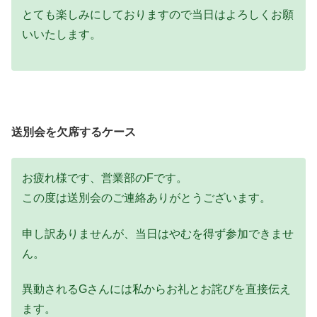
とても楽しみにしておりますので当日はよろしくお願
いいたします。
送別会を欠席するケース
お疲れ様です、営業部のFです。
この度は送別会のご連絡ありがとうございます。
申し訳ありませんが、当日はやむを得ず参加できませ
ん。
異動されるGさんには私からお礼とお詫びを直接伝え
ます。