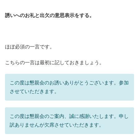
誘いへのお礼と出欠の意思表示をする。
ほぼ必須の一言です。
こちらの一言は最初に記しておきましょう。
この度は懇親会のお誘いありがとうございます。参加
させていただきます。
この度は懇親会のご案内、誠に感謝いたします。申し
訳ありませんが欠席させていただきます。