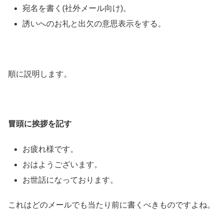
宛名を書く(社外メール向け)。
誘いへのお礼と出欠の意思表示をする。
順に説明します。
冒頭に挨拶を記す
お疲れ様です。
おはようございます。
お世話になっております。
これはどのメールでも当たり前に書くべきものですよね。