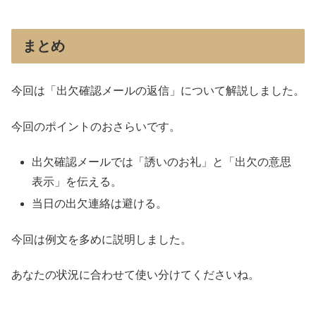
まとめ
今回は「出欠確認メールの返信」について解説しました。
今回のポイントのおさらいです。
出欠確認メールでは「誘いのお礼」と「出欠の意思
表示」を伝える。
当日の出欠連絡は避ける。
今回は例文を多めに説明しました。
あなたの状況に合わせて使い分けてくださいね。