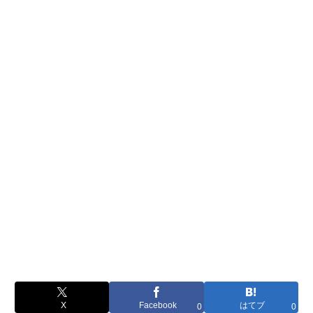
X
Facebook
はてブ
0
0