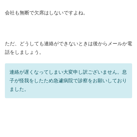
会社も無断で欠席はしないですよね。
ただ、どうしても連絡ができないときは後からメールか電
話をしましょう。
連絡が遅くなってしまい大変申し訳ございません。息
子が怪我をしたため急遽病院で診察をお願いしており
ました。