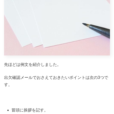
先ほどは例文を紹介しました。
出欠確認メールでおさえておきたいポイントは次の3つで
す。
冒頭に挨拶を記す。