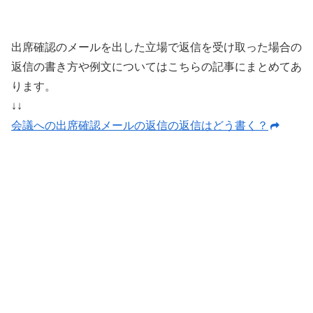
出席確認のメールを出した立場で返信を受け取った場合の
返信の書き方や例文についてはこちらの記事にまとめてあ
ります。
↓↓
会議への出席確認メールの返信の返信はどう書く？