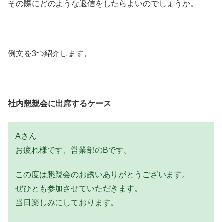
その際にどのような返信をしたらよいのでしょうか。
例文を3つ紹介します。
社内懇親会に出席するケース
Aさん
お疲れ様です、営業部のBです。
この度は懇親会のお誘いありがとうございます。
ぜひとも参加させていただきます。
当日楽しみにしております。