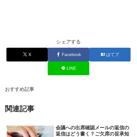
シェアする
X
Facebook
はてブ
LINE
おすすめ記事
関連記事
会議への出席確認メールの返信の
お役立ち
返信はどう書く？ご欠席の旨承知