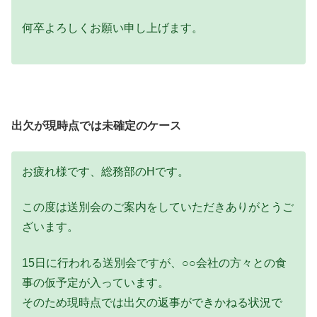
何卒よろしくお願い申し上げます。
出欠が現時点では未確定のケース
お疲れ様です、総務部のHです。
この度は送別会のご案内をしていただきありがとうご
ざいます。
15日に行われる送別会ですが、○○会社の方々との食
事の仮予定が入っています。
そのため現時点では出欠の返事ができかねる状況で