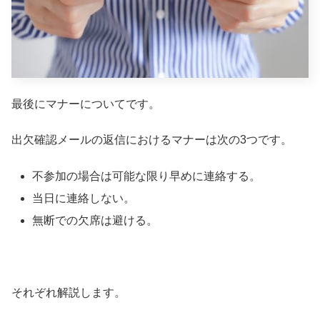
最後にマナーについてです。
出欠確認メールの返信におけるマナーは次の3つです。
不参加の場合は可能な限り早めに連絡する。
当日に連絡しない。
無断での欠席は避ける。
それぞれ解説します。