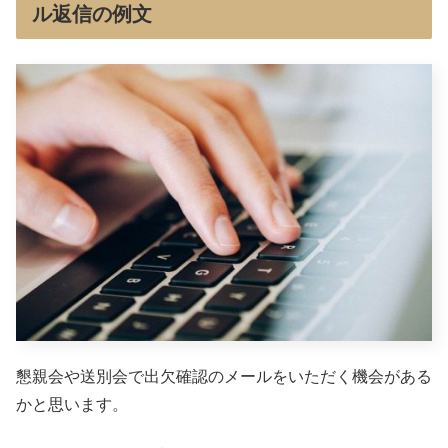
ル返信の例文
懇親会や送別会で出欠確認のメールをいただく機会がある
かと思います。