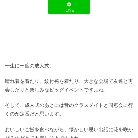
LINE
一生に一度の成人式。
晴れ着を着たり、紋付袴を着たり、大きな会場で友達と再
会したりと楽しみなビッグイベントですよね。
そして、成人式のあとには昔のクラスメイトと同窓会に行
くのが定番だと思います。
おいしいご飯を食べながら、懐かしい思い出話に花を咲か