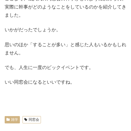
実際に幹事がどのようなことをしているのかを紹介してき
ました。
いかがだったでしょうか。
思いのほか「することが多い」と感じた人もいるかもしれ
ません。
でも、人生に一度のビックイベントです。
いい同窓会になるといいですね。
雑学
同窓会