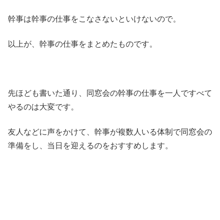
幹事は幹事の仕事をこなさないといけないので。
以上が、幹事の仕事をまとめたものです。
先ほども書いた通り、同窓会の幹事の仕事を一人ですべて
やるのは大変です。
友人などに声をかけて、幹事が複数人いる体制で同窓会の
準備をし、当日を迎えるのをおすすめします。