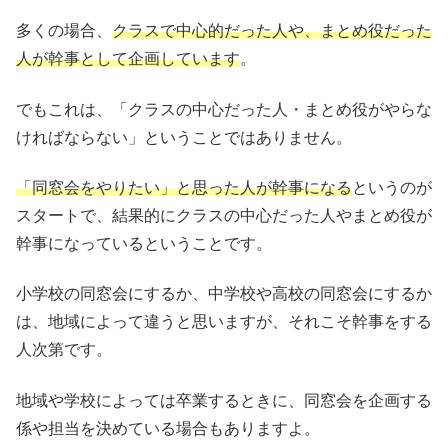
多くの場合、
クラスで中心的だった人や、まとめ役だった
人が幹事として企画しています
。
でもこれは、「クラスの中心だった人・まとめ役がやらな
ければならない」ということではありません。
「同窓会をやりたい」と思った人が幹事になる
というのが
スタートで、結果的にクラスの中心だった人やまとめ役が
幹事になっているということです。
小学校の同窓会にするか、中学校や高校の同窓会にするか
は、地域によって違うと思いますが、それこそ幹事をする
人次第です。
地域や学校によっては卒業するときに、同窓会を企画する
係や担当を決めている場合もありますよ。