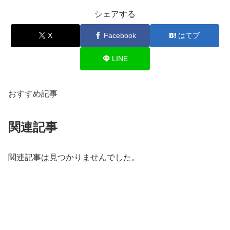
シェアする
X
Facebook
はてブ
LINE
おすすめ記事
関連記事
関連記事は見つかりませんでした。