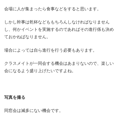
会場に人が集まったら食事などをすると思います。
しかし幹事は乾杯などももちろんしなければなりません
し、何かイベントを実施するのであればその進行係も決め
ておかねばなりません。
場合によっては自ら進行を行う必要もあります。
クラスメイトが一同会する機会はあまりないので、楽しい
会になるよう盛り上げたいですよね。
写真を撮る
同窓会は滅多にない機会です。