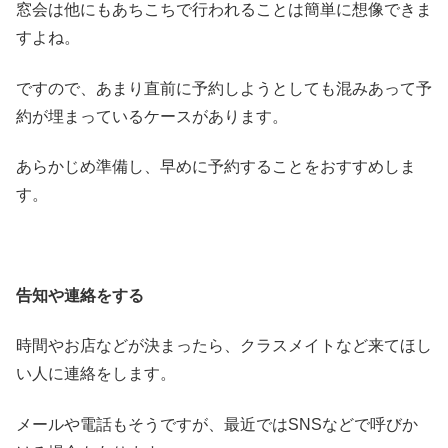
窓会は他にもあちこちで行われることは簡単に想像できま
すよね。
ですので、あまり直前に予約しようとしても混みあって予
約が埋まっているケースがあります。
あらかじめ準備し、早めに予約することをおすすめしま
す。
告知や連絡をする
時間やお店などが決まったら、クラスメイトなど来てほし
い人に連絡をします。
メールや電話もそうですが、最近ではSNSなどで呼びか