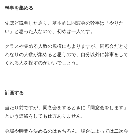
幹事を集める
先ほど説明した通り、基本的に同窓会の幹事は「やりた
い」と思った人なので、初めは一人です。
クラスや集める人数の規模にもよりますが、同窓会だとそ
れなりの人数が集めると思うので、自分以外に幹事をして
くれる人を探すのがいいでしょう。
計画する
当たり前ですが、同窓会をするときに「同窓会をします」
という連絡をしても仕方ありません。
会場や時間を決めるのはもちろん、場合によっては二次会