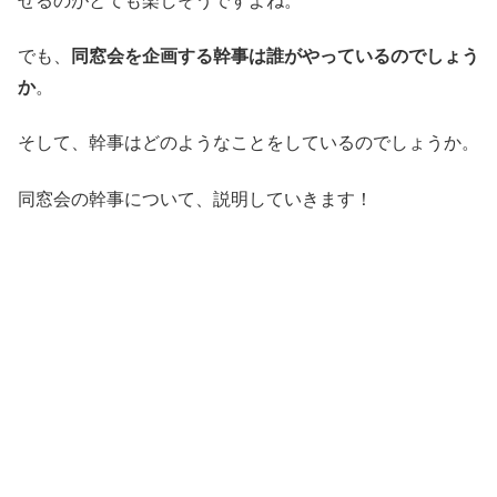
せるのがとても楽しそうですよね。
でも、
同窓会を企画する幹事は誰がやっているのでしょう
か
。
そして、幹事はどのようなことをしているのでしょうか。
同窓会の幹事について、説明していきます！