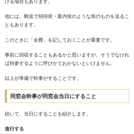
ける場合もあります。
他には、郵送で招待状・案内状のような形のものを送るこ
ともあります。
このときに「会費」を記しておくことが重要です。
事前に回収することもあるかと思いますが、そうでなけれ
ば持参するように呼びかておかないといけません。
以上が準備で幹事がすることです。
同窓会幹事が同窓会当日にすること
続いて、当日にすることを紹介します。
進行する