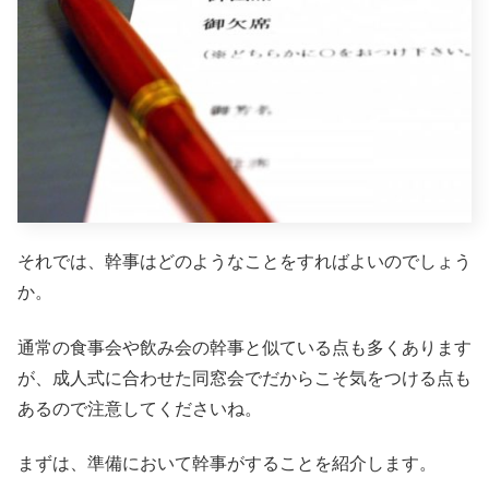
それでは、幹事はどのようなことをすればよいのでしょう
か。
通常の食事会や飲み会の幹事と似ている点も多くあります
が、成人式に合わせた同窓会でだからこそ気をつける点も
あるので注意してくださいね。
まずは、準備において幹事がすることを紹介します。