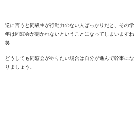
逆に言うと同級生が行動力のない人ばっかりだと、その学
年は同窓会が開かれないということになってしまいますね
笑
どうしても同窓会がやりたい場合は自分が進んで幹事にな
りましょう。