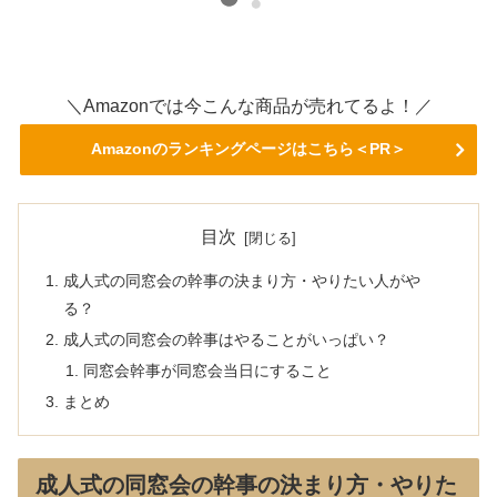
＼Amazonでは今こんな商品が売れてるよ！／
Amazonのランキングページはこちら＜PR＞
目次
成人式の同窓会の幹事の決まり方・やりたい人がや
る？
成人式の同窓会の幹事はやることがいっぱい？
同窓会幹事が同窓会当日にすること
まとめ
成人式の同窓会の幹事の決まり方・やりた