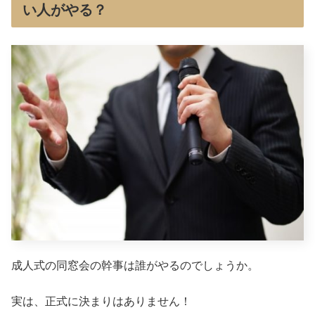
い人がやる？
成人式の同窓会の幹事は誰がやるのでしょうか。
実は、正式に決まりはありません！