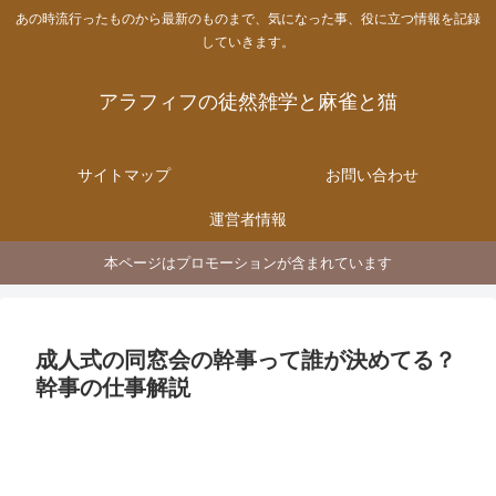
あの時流行ったものから最新のものまで、気になった事、役に立つ情報を記録
していきます。
アラフィフの徒然雑学と麻雀と猫
サイトマップ
お問い合わせ
運営者情報
本ページはプロモーションが含まれています
成人式の同窓会の幹事って誰が決めてる？
幹事の仕事解説