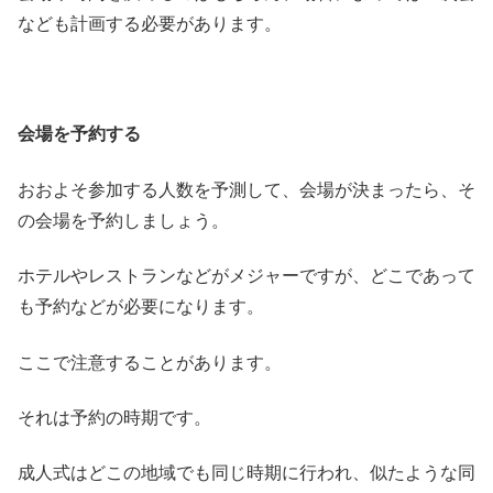
なども計画する必要があります。
会場を予約する
おおよそ参加する人数を予測して、会場が決まったら、そ
の会場を予約しましょう。
ホテルやレストランなどがメジャーですが、どこであって
も予約などが必要になります。
ここで注意することがあります。
それは予約の時期です。
成人式はどこの地域でも同じ時期に行われ、似たような同