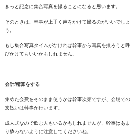
きっと記念に集合写真を撮ることになると思います。
そのときは、幹事が上手く声をかけて撮るのがいいでしょ
う。
もし集合写真タイムがなければ幹事から写真を撮ろうと呼
びかけてもいいかもしれません。
会計/精算をする
集めた会費をそのまま使うかは幹事次第ですが、会場での
支払いは幹事が行います。
成人式なので飲む人もいるかもしれませんが、幹事はあま
り酔わないように注意してくださいね。