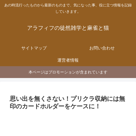
あの時流行ったものから最新のものまで、気になった事、役に立つ情報を記録
していきます。
アラフィフの徒然雑学と麻雀と猫
サイトマップ
お問い合わせ
運営者情報
本ページはプロモーションが含まれています
思い出を無くさない！プリクラ収納には無
印のカードホルダーをケースに！