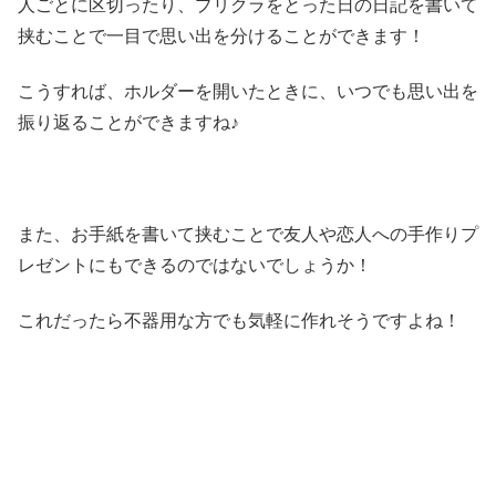
人ごとに区切ったり、プリクラをとった日の日記を書いて
挟むことで一目で思い出を分けることができます！
こうすれば、ホルダーを開いたときに、いつでも思い出を
振り返ることができますね♪
また、お手紙を書いて挟むことで友人や恋人への手作りプ
レゼントにもできるのではないでしょうか！
これだったら不器用な方でも気軽に作れそうですよね！