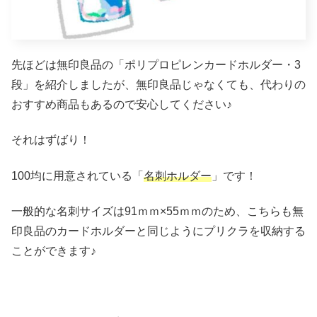
先ほどは無印良品の「ポリプロピレンカードホルダー・3
段」を紹介しましたが、無印良品じゃなくても、代わりの
おすすめ商品もあるので安心してください♪
それはずばり！
100均に用意されている「
名刺ホルダー
」です！
一般的な名刺サイズは91ｍｍ×55ｍｍのため、こちらも無
印良品のカードホルダーと同じようにプリクラを収納する
ことができます♪