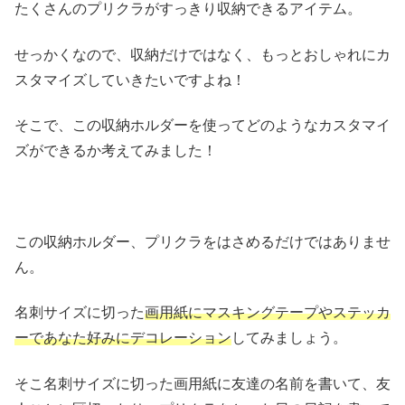
たくさんのプリクラがすっきり収納できるアイテム。
せっかくなので、収納だけではなく、もっとおしゃれにカ
スタマイズしていきたいですよね！
そこで、この収納ホルダーを使ってどのようなカスタマイ
ズができるか考えてみました！
この収納ホルダー、プリクラをはさめるだけではありませ
ん。
名刺サイズに切った
画用紙にマスキングテープやステッカ
ーであなた好みにデコレーション
してみましょう。
そこ名刺サイズに切った画用紙に友達の名前を書いて、友