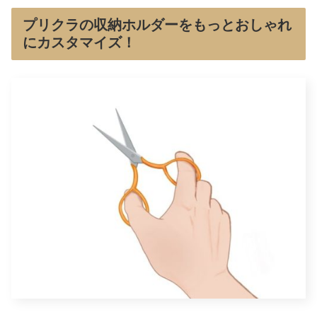
プリクラの収納ホルダーをもっとおしゃれ
にカスタマイズ！