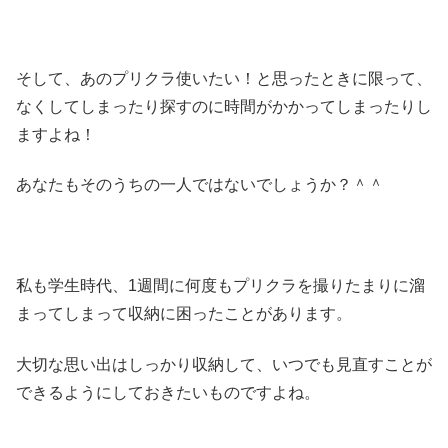
そして、あのプリクラ使いたい！と思ったときに限って、
なくしてしまったり探すのに時間がかかってしまったりし
ますよね！
あなたもそのうちの一人ではないでしょうか？＾＾
私も学生時代、1週間に何度もプリクラを撮りたまりに溜
まってしまって収納に困ったことがあります。
大切な思い出はしっかり収納して、いつでも見直すことが
できるようにしておきたいものですよね。