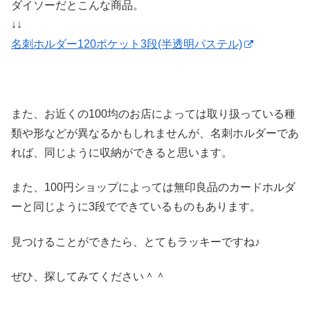
ダイソーだとこんな商品。
↓↓
名刺ホルダー120ポケット3段(半透明パステル)
また、お近くの100均のお店によっては取り扱っている種
類や形などが異なるかもしれませんが、名刺ホルダーであ
れば、同じように収納ができると思います。
また、100円ショップによっては無印良品のカードホルダ
ーと同じように3段でできているものもあります。
見つけることができたら、とてもラッキーですね♪
ぜひ、探してみてください＾＾