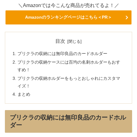
＼Amazonでは今こんな商品が売れてるよ！／
Amazonのランキングページはこちら＜PR＞
目次
プリクラの収納には無印良品のカードホルダー
プリクラの収納ケースには百均の名刺ホルダーもおす
すめ！
プリクラの収納ホルダーをもっとおしゃれにカスタマ
イズ！
まとめ
プリクラの収納には無印良品のカードホル
ダー