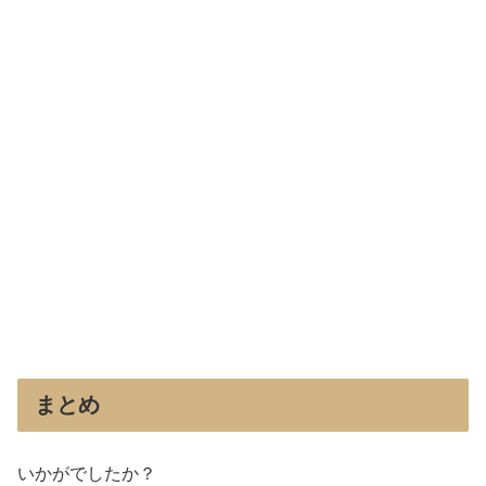
まとめ
いかがでしたか？