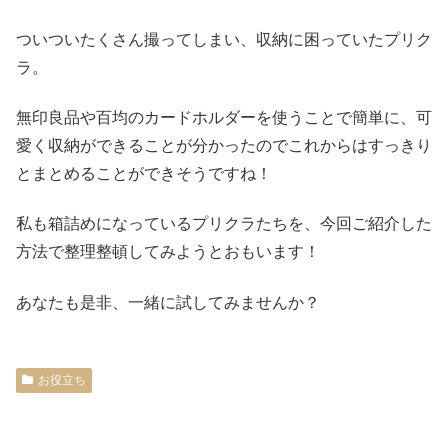
ついついたくさん撮ってしまい、収納に困っていたプリク
ラ。
無印良品や百均のカードホルダーを使うことで簡単に、可
愛く収納ができることが分かったのでこれからはすっきり
とまとめることができそうですね！
私も箱詰めになっているプリクラたちを、今回ご紹介した
方法で整理整頓してみようとおもいます！
あなたも是非、一緒に試してみませんか？
お役立ち