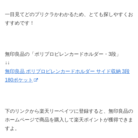
一目見てどのプリクラかわかるため、とても探しやすくお
すすめです！
無印良品の「ポリプロピレンカードホルダー・3段」
↓↓
無印良品 ポリプロピレンカードホルダー サイド収納 3段
180ポケット
下のリンクから楽天リーベイツに登録すると、無印良品の
ホームページで商品を購入して楽天ポイントが獲得できま
すよ。