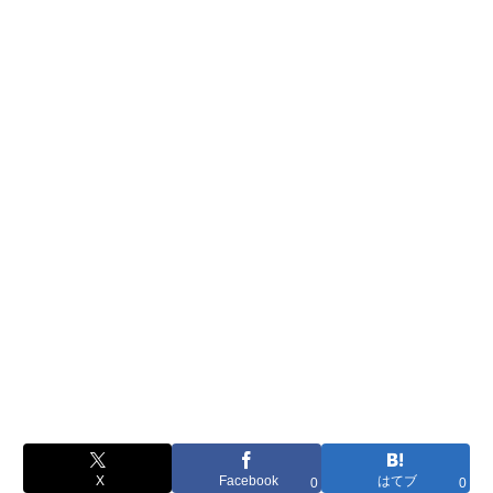
X
Facebook
はてブ
0
0