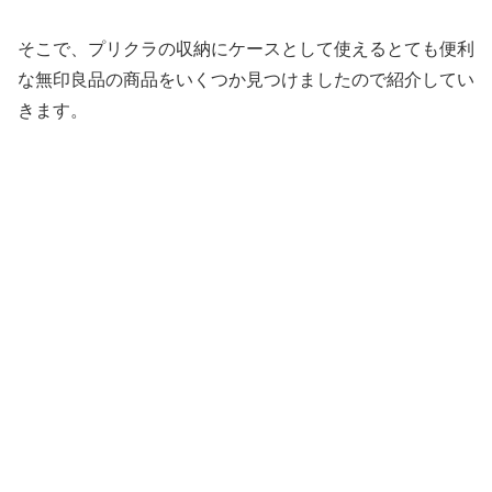
そこで、プリクラの収納にケースとして使えるとても便利
な無印良品の商品をいくつか見つけましたので紹介してい
きます。