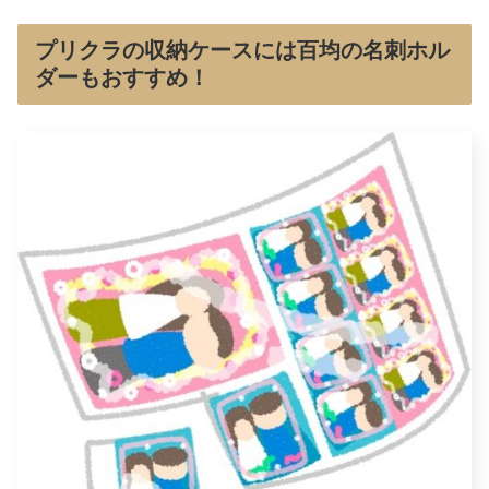
プリクラの収納ケースには百均の名刺ホル
ダーもおすすめ！