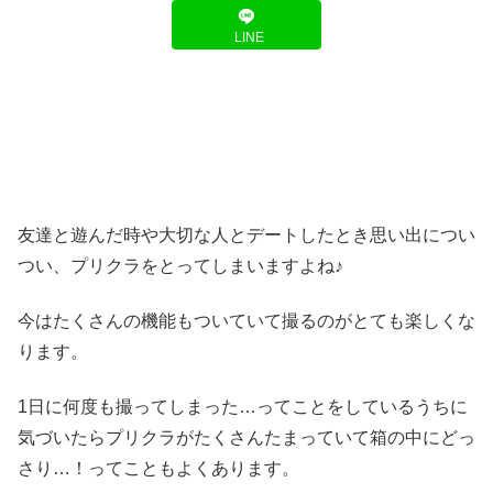
LINE
友達と遊んだ時や大切な人とデートしたとき思い出につい
つい、プリクラをとってしまいますよね♪
今はたくさんの機能もついていて撮るのがとても楽しくな
ります。
1日に何度も撮ってしまった…ってことをしているうちに
気づいたらプリクラがたくさんたまっていて箱の中にどっ
さり…！ってこともよくあります。